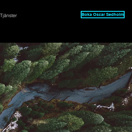
Boka Oscar Sedholm
Tjänster