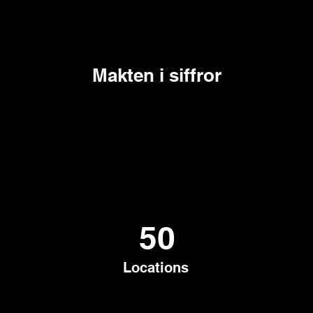
Makten i siffror
50
Locations