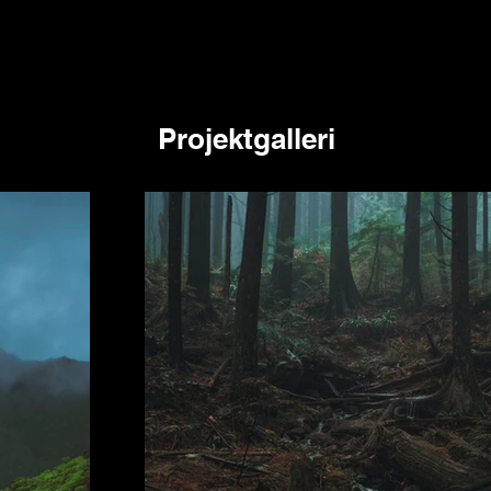
Projektgalleri