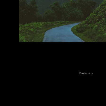
Previous