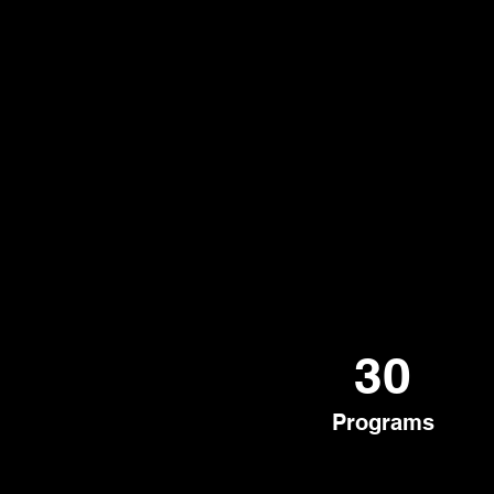
30
Programs