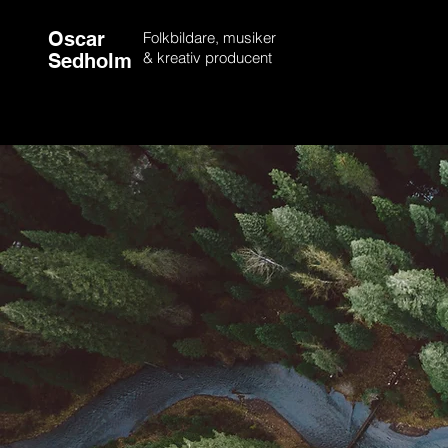
Oscar
Folkbildare, musiker
& kreativ producent
Sedholm